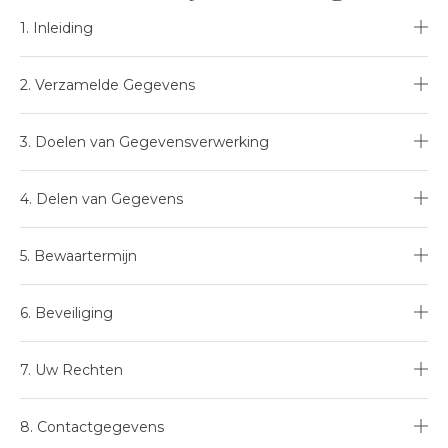
1. Inleiding
2. Verzamelde Gegevens
3. Doelen van Gegevensverwerking
4. Delen van Gegevens
5. Bewaartermijn
6. Beveiliging
7. Uw Rechten
8. Contactgegevens