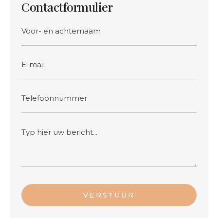
Contactformulier
VERSTUUR