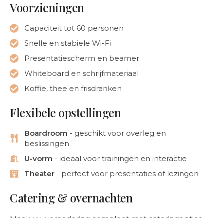
Voorzieningen
Capaciteit tot 60 personen
Snelle en stabiele Wi-Fi
Presentatiescherm en beamer
Whiteboard en schrijfmateriaal
Koffie, thee en frisdranken
Flexibele opstellingen
Boardroom
- geschikt voor overleg en
beslissingen
U-vorm
- ideaal voor trainingen en interactie
Theater
- perfect voor presentaties of lezingen
Catering & overnachten