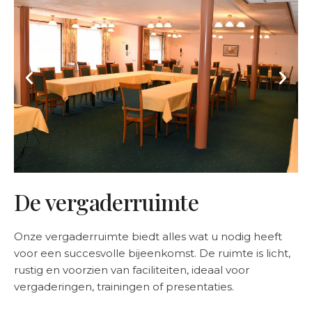
De vergaderruimte
Onze vergaderruimte biedt alles wat u nodig heeft
voor een succesvolle bijeenkomst. De ruimte is licht,
rustig en voorzien van faciliteiten, ideaal voor
vergaderingen, trainingen of presentaties.