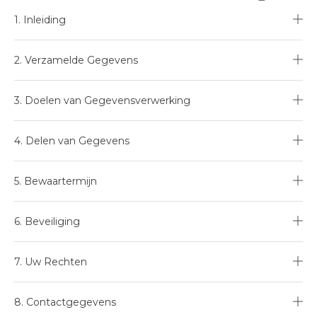
1. Inleiding
2. Verzamelde Gegevens
3. Doelen van Gegevensverwerking
4. Delen van Gegevens
5. Bewaartermijn
6. Beveiliging
7. Uw Rechten
8. Contactgegevens