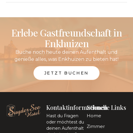
Erlebe Gastfreundschaft in
Enkhuizen
Buche noch heute deinen Aufenthalt und
genieße alles, was Enkhuizen zu bieten hat!
JETZT BUCHEN
Kontaktinformationen
Schnelle Links
Home
Hast du Fragen
oder möchtest du
Zimmer
deinen Aufenthalt